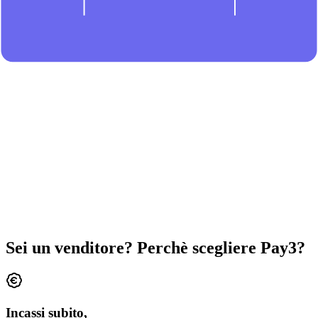
Sei un venditore? Perchè scegliere Pay3?
Incassi subito,