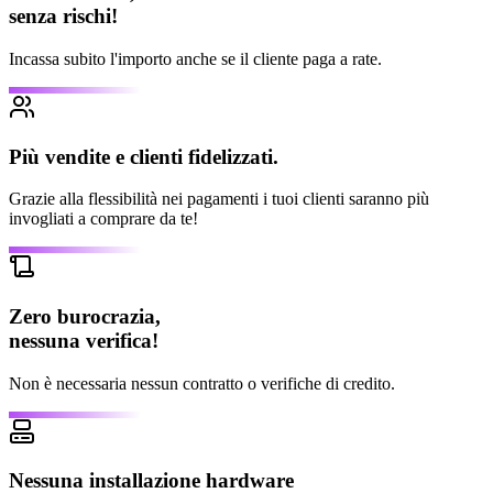
senza rischi!
Incassa subito l'importo anche se il cliente paga a rate.
Più vendite e clienti fidelizzati.
Grazie alla flessibilità nei pagamenti i tuoi clienti saranno più
invogliati a comprare da te!
Zero burocrazia,
nessuna verifica!
Non è necessaria nessun contratto o verifiche di credito.
Nessuna installazione hardware