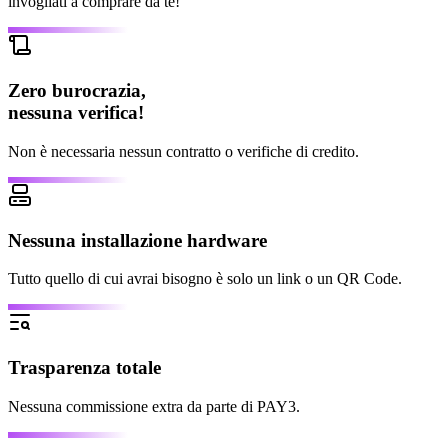
invogliati a comprare da te!
Zero burocrazia,
nessuna verifica!
Non è necessaria nessun contratto o verifiche di credito.
Nessuna installazione hardware
Tutto quello di cui avrai bisogno è solo un link o un QR Code.
Trasparenza totale
Nessuna commissione extra da parte di PAY3.