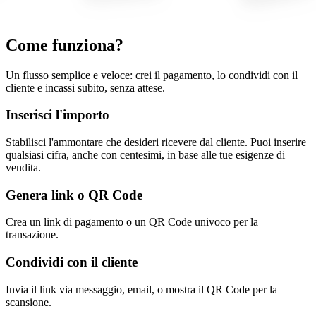
Come funziona?
Un flusso semplice e veloce: crei il pagamento, lo condividi con il
cliente e incassi subito, senza attese.
Inserisci l'importo
Stabilisci l'ammontare che desideri ricevere dal cliente. Puoi inserire
qualsiasi cifra, anche con centesimi, in base alle tue esigenze di
vendita.
Genera link o QR Code
Crea un link di pagamento o un QR Code univoco per la
transazione.
Condividi con il cliente
Invia il link via messaggio, email, o mostra il QR Code per la
scansione.