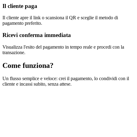
Il cliente paga
Il cliente apre il link o scansiona il QR e sceglie il metodo di
pagamento preferito.
Ricevi conferma immediata
Visualizza l'esito del pagamento in tempo reale e procedi con la
transazione.
Come funziona?
Un flusso semplice e veloce: crei il pagamento, lo condividi con il
cliente e incassi subito, senza attese.