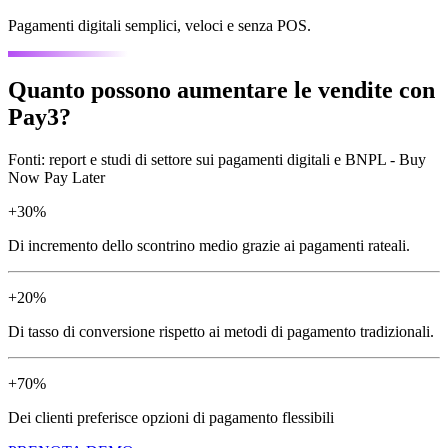
Pagamenti digitali semplici, veloci e senza POS.
Quanto possono aumentare le vendite con
Pay3?
Fonti: report e studi di settore sui pagamenti digitali e BNPL - Buy
Now Pay Later
+30%
Di incremento dello scontrino medio grazie ai pagamenti rateali.
+20%
Di tasso di conversione rispetto ai metodi di pagamento tradizionali.
+70%
Dei clienti preferisce opzioni di pagamento flessibili