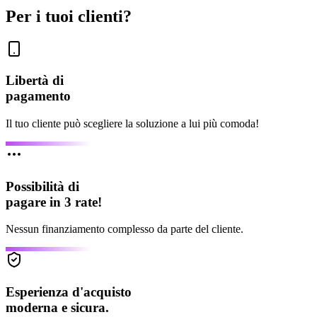
Per i tuoi clienti?
Libertà di
pagamento
Il tuo cliente può scegliere la soluzione a lui più comoda!
Possibilità di
pagare in 3 rate!
Nessun finanziamento complesso da parte del cliente.
Esperienza d'acquisto
moderna e sicura.