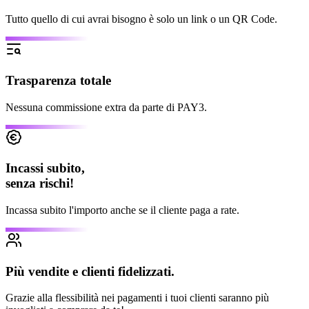
Tutto quello di cui avrai bisogno è solo un link o un QR Code.
Trasparenza totale
Nessuna commissione extra da parte di PAY3.
Incassi subito,
senza rischi!
Incassa subito l'importo anche se il cliente paga a rate.
Più vendite e clienti fidelizzati.
Grazie alla flessibilità nei pagamenti i tuoi clienti saranno più