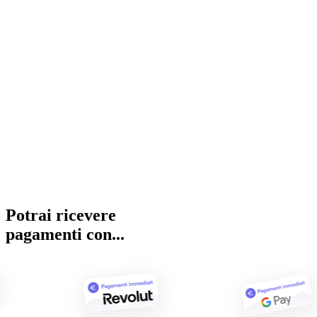
Potrai ricevere
pagamenti con...