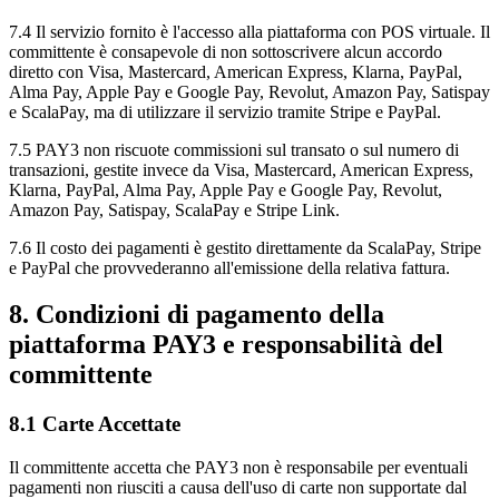
7.4 Il servizio fornito è l'accesso alla piattaforma con POS virtuale. Il
committente è consapevole di non sottoscrivere alcun accordo
diretto con Visa, Mastercard, American Express, Klarna, PayPal,
Alma Pay, Apple Pay e Google Pay, Revolut, Amazon Pay, Satispay
e ScalaPay, ma di utilizzare il servizio tramite Stripe e PayPal.
7.5 PAY3 non riscuote commissioni sul transato o sul numero di
transazioni, gestite invece da Visa, Mastercard, American Express,
Klarna, PayPal, Alma Pay, Apple Pay e Google Pay, Revolut,
Amazon Pay, Satispay, ScalaPay e Stripe Link.
7.6 Il costo dei pagamenti è gestito direttamente da ScalaPay, Stripe
e PayPal che provvederanno all'emissione della relativa fattura.
8. Condizioni di pagamento della
piattaforma PAY3 e responsabilità del
committente
8.1 Carte Accettate
Il committente accetta che PAY3 non è responsabile per eventuali
pagamenti non riusciti a causa dell'uso di carte non supportate dal