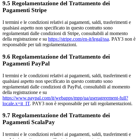
9.5 Regolamentazione del Trattamento dei
Pagamenti Stripe
I termini e le condizioni relativi ai pagamenti, saldi, trasferimenti e
qualsiasi aspetto non specificato in questo contratto sono
regolamentati dalle condizioni di Stripe, consultabili al momento
della registrazione e su
https://stripe.com/en-it/legal/ssa
. PAY3 non è
responsabile per tali regolamentazioni.
9.6 Regolamentazione del Trattamento dei
Pagamenti PayPal
I termini e le condizioni relativi ai pagamenti, saldi, trasferimenti e
qualsiasi aspetto non specificato in questo contratto sono
regolamentati dalle condizioni di PayPal, consultabili al momento
della registrazione e su
https://www.paypal.com/it/webapps/mpp/ua/useragreement-full?
locale.x=it_IT
. PAY3 non è responsabile per tali regolamentazioni.
9.7 Regolamentazione del Trattamento dei
Pagamenti ScalaPay
I termini e le condizioni relativi ai pagamenti, saldi, trasferimenti e